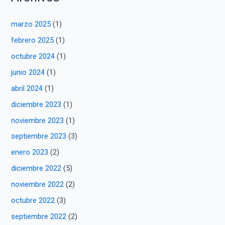
marzo 2025
(1)
febrero 2025
(1)
octubre 2024
(1)
junio 2024
(1)
abril 2024
(1)
diciembre 2023
(1)
noviembre 2023
(1)
septiembre 2023
(3)
enero 2023
(2)
diciembre 2022
(5)
noviembre 2022
(2)
octubre 2022
(3)
septiembre 2022
(2)