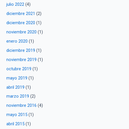
julio 2022
(4)
diciembre 2021
(2)
diciembre 2020
(1)
noviembre 2020
(1)
enero 2020
(1)
diciembre 2019
(1)
noviembre 2019
(1)
octubre 2019
(1)
mayo 2019
(1)
abril 2019
(1)
marzo 2019
(2)
noviembre 2016
(4)
mayo 2015
(1)
abril 2015
(1)