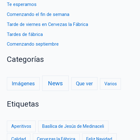
Te esperamos
Comenzando el fin de semana
Tarde de viernes en Cervezas la Fábrica
Tardes de fábrica
Comenzando septiembre
Categorías
News
Imágenes
Que ver
Varios
Etiquetas
Aperitivos
Basílica de Jesús de Medinaceli
Calidad
Cervezas la Fábrica
Feliz Navidad