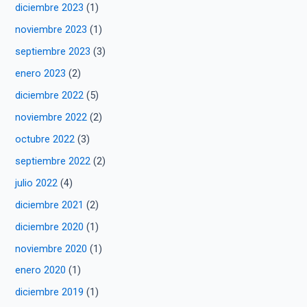
diciembre 2023
(1)
noviembre 2023
(1)
septiembre 2023
(3)
enero 2023
(2)
diciembre 2022
(5)
noviembre 2022
(2)
octubre 2022
(3)
septiembre 2022
(2)
julio 2022
(4)
diciembre 2021
(2)
diciembre 2020
(1)
noviembre 2020
(1)
enero 2020
(1)
diciembre 2019
(1)