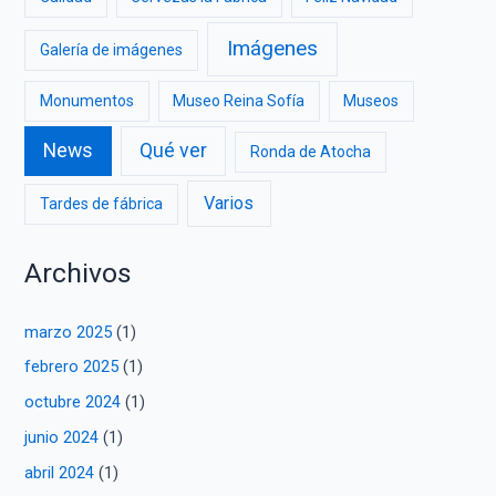
Imágenes
Galería de imágenes
Monumentos
Museo Reina Sofía
Museos
News
Qué ver
Ronda de Atocha
Varios
Tardes de fábrica
Archivos
marzo 2025
(1)
febrero 2025
(1)
octubre 2024
(1)
junio 2024
(1)
abril 2024
(1)