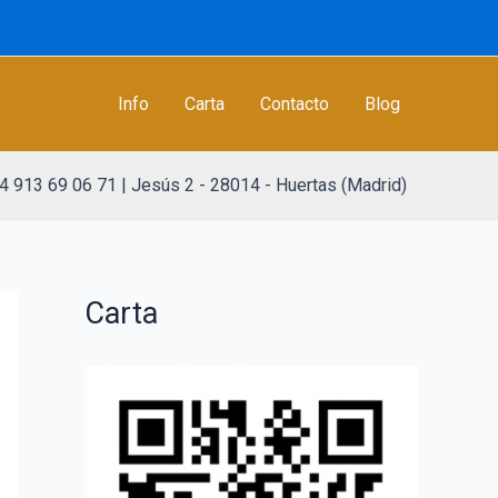
Info
Carta
Contacto
Blog
4 913 69 06 71 | Jesús 2 - 28014 - Huertas (Madrid)
Carta