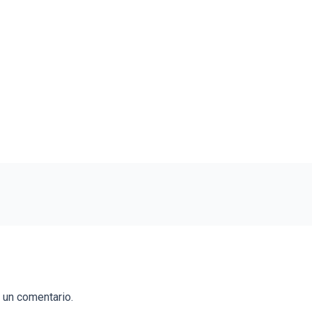
 un comentario.