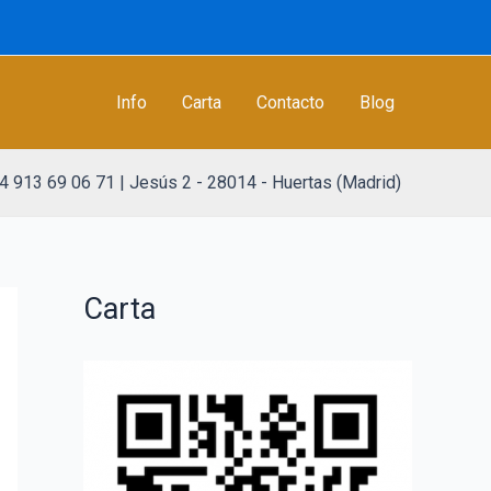
Info
Carta
Contacto
Blog
4 913 69 06 71 | Jesús 2 - 28014 - Huertas (Madrid)
Carta