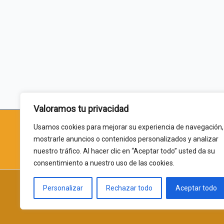
Valoramos tu privacidad
Usamos cookies para mejorar su experiencia de navegación,
jlcha
mostrarle anuncios o contenidos personalizados y analizar
nuestro tráfico. Al hacer clic en “Aceptar todo” usted da su
consentimiento a nuestro uso de las cookies.
Personalizar
Rechazar todo
Aceptar todo