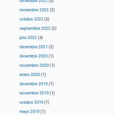
diciembre 2022
(5)
noviembre 2022
(2)
octubre 2022
(3)
septiembre 2022
(2)
julio 2022
(4)
diciembre 2021
(2)
diciembre 2020
(1)
noviembre 2020
(1)
enero 2020
(1)
diciembre 2019
(1)
noviembre 2019
(1)
octubre 2019
(1)
mayo 2019
(1)