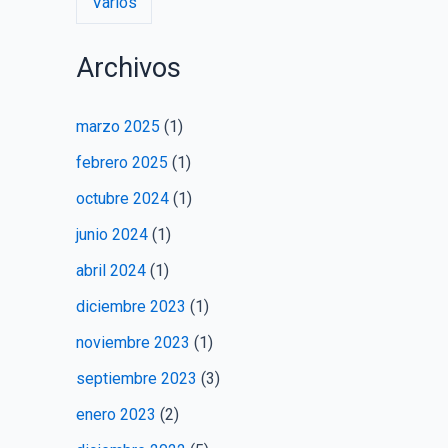
Varios
Archivos
marzo 2025
(1)
febrero 2025
(1)
octubre 2024
(1)
junio 2024
(1)
abril 2024
(1)
diciembre 2023
(1)
noviembre 2023
(1)
septiembre 2023
(3)
enero 2023
(2)