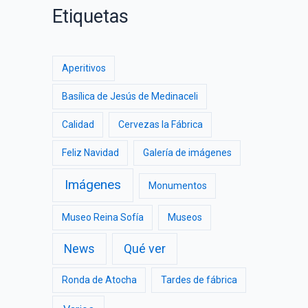
Etiquetas
Aperitivos
Basílica de Jesús de Medinaceli
Calidad
Cervezas la Fábrica
Feliz Navidad
Galería de imágenes
Imágenes
Monumentos
Museo Reina Sofía
Museos
News
Qué ver
Ronda de Atocha
Tardes de fábrica