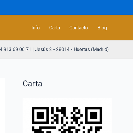
Info
Carta
Contacto
Blog
4 913 69 06 71 | Jesús 2 - 28014 - Huertas (Madrid)
Carta