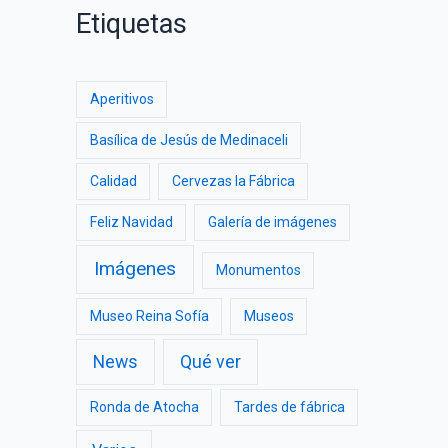
Etiquetas
Aperitivos
Basílica de Jesús de Medinaceli
Calidad
Cervezas la Fábrica
Feliz Navidad
Galería de imágenes
Imágenes
Monumentos
Museo Reina Sofía
Museos
News
Qué ver
Ronda de Atocha
Tardes de fábrica