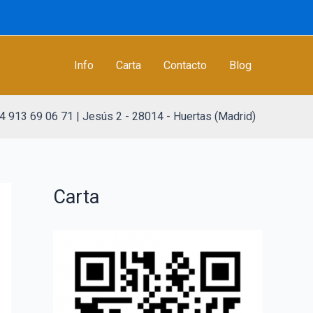
Info
Carta
Contacto
Blog
4 913 69 06 71 | Jesús 2 - 28014 - Huertas (Madrid)
Carta