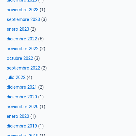
noviembre 2023
(1)
septiembre 2023
(3)
enero 2023
(2)
diciembre 2022
(5)
noviembre 2022
(2)
octubre 2022
(3)
septiembre 2022
(2)
julio 2022
(4)
diciembre 2021
(2)
diciembre 2020
(1)
noviembre 2020
(1)
enero 2020
(1)
diciembre 2019
(1)
noviembre 2019
(1)